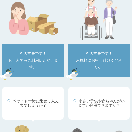
A.大丈夫です！
A.大丈夫です！
お一人でもご利用いただけま
お気軽にお申し付けくださ
す。
い。
ペットも一緒に乗せて大丈
小さい子供や赤ちゃんがい
夫でしょうか？
ますが利用できますか？