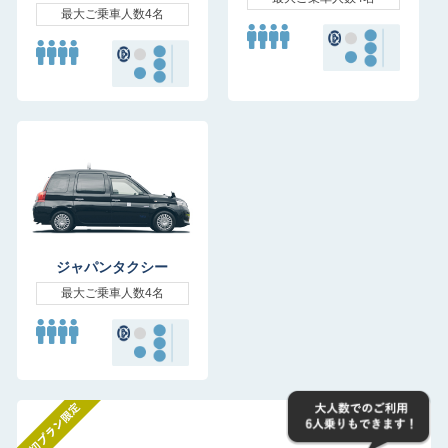
最大ご乗車人数4名
ジャパンタクシー
最大ご乗車人数4名