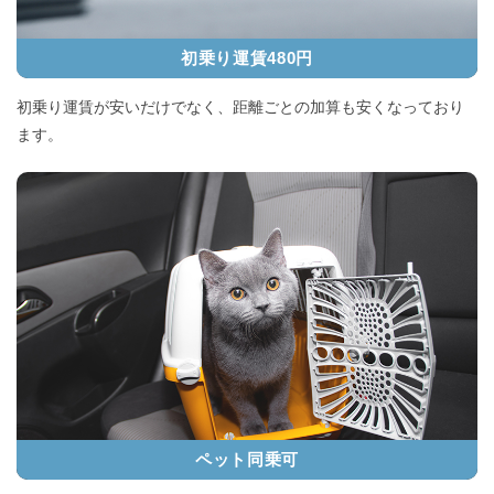
初乗り運賃480円
初乗り運賃が安いだけでなく、距離ごとの加算も安くなっており
ます。
ペット同乗可