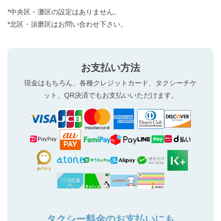
*中央区・灘区の設定はありません。
*北区・須磨区はお問い合わせ下さい。
お支払い方法
現金はもちろん、各種クレジットカード、タクシーチケ
ット、QR決済でもお支払いいただけます。
タクシー料金のお支払いにも