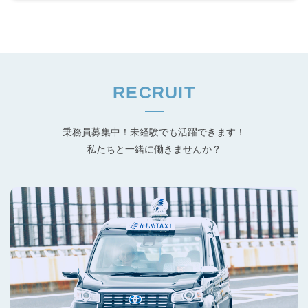
RECRUIT
乗務員募集中！未経験でも活躍できます！
私たちと一緒に働きませんか？