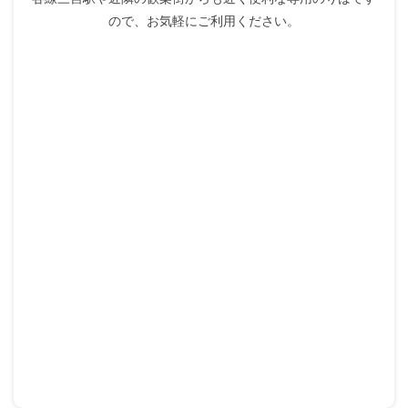
ので、お気軽にご利用ください。