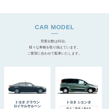
CAR MODEL
営業台数は55台。
様々な車種を取り揃えています。
ご要望に合わせて配車いたします。
トヨタ クラウン
トヨタ シエンタ
ロイヤルサルーン
最大ご乗車人数4名