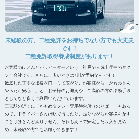
未経験の方、二種免許をお持ちでない方でも大丈夫
です！
二種免許取得養成制度があります！
お客様のほとんどがリピーターという、神戸で人気上昇中のタク
シー会社です。さらに、多いときは7割が予約なんです！
徹底した丁寧な接客が口コミで広がり、お客様から「かもめさん
やったら安心！」と、お子様のお迎えや、ご高齢の方の移動手段
としてなど多くご利用いただいています。
三宮駅の近くに「かもめタクシー専用待合所（のりば）」もある
ので、ドライバーさんは駅で待ったり、走りながらお客様を探す
ことはほとんどありません。それもあって安定した収入が見込
め、未経験の方でも活躍ができます！