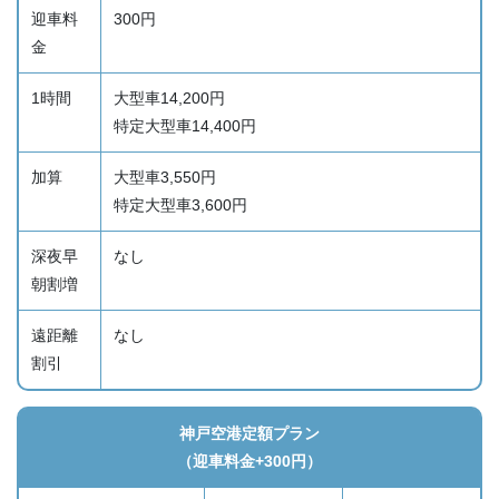
迎車料
300円
金
1時間
大型車14,200円
特定大型車14,400円
加算
大型車3,550円
特定大型車3,600円
深夜早
なし
朝割増
遠距離
なし
割引
神戸空港定額プラン
（迎車料金+300円）