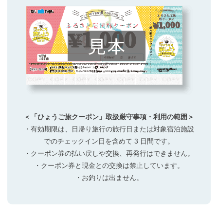
＜「ひょうご旅クーポン」取扱厳守事項・利用の範囲＞
・有効期限は、日帰り旅行の旅行日または対象宿泊施設
でのチェックイン日を含めて 3 日間です。
・クーポン券の払い戻しや交換、再発行はできません。
・クーポン券と現金との交換は禁止しています。
・お釣りは出ません。