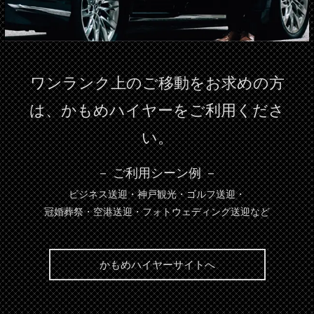
ワンランク上のご移動をお求めの方
は、
かもめハイヤーをご利用くださ
い。
－ ご利用シーン例 －
ビジネス送迎・神戸観光・ゴルフ送迎・
冠婚葬祭・空港送迎・フォトウェディング送迎など
かもめハイヤーサイトへ