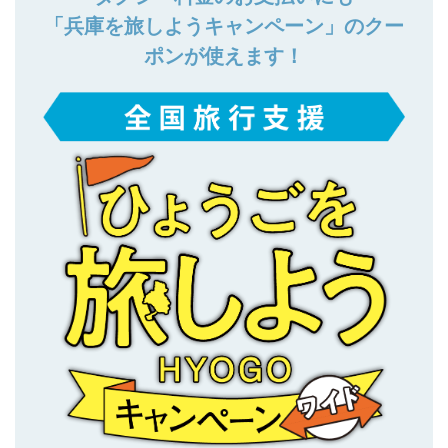
「兵庫を旅しようキャンペーン」のクー
ポンが使えます！