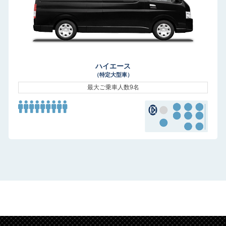
ハイエース
（特定大型車）
最大ご乗車人数9名