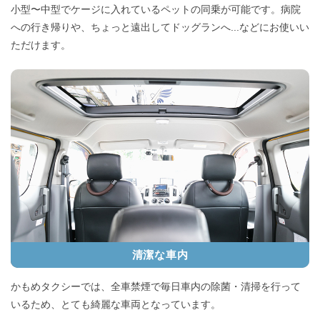
小型〜中型でケージに入れているペットの同乗が可能です。病院
への行き帰りや、ちょっと遠出してドッグランへ...などにお使いい
ただけます。
清潔な車内
かもめタクシーでは、全車禁煙で毎日車内の除菌・清掃を行って
いるため、とても綺麗な車両となっています。